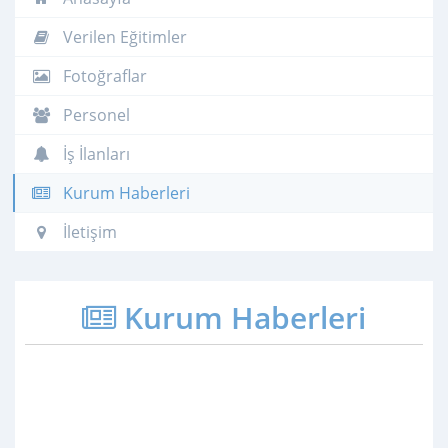
Verilen Eğitimler
Fotoğraflar
Personel
İş İlanları
Kurum Haberleri
İletişim
Kurum Haberleri