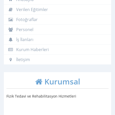
Verilen Eğitimler
Fotoğraflar
Personel
İş İlanları
Kurum Haberleri
İletişim
Kurumsal
Fizik Tedavi ve Rehabilitasyon Hizmetleri