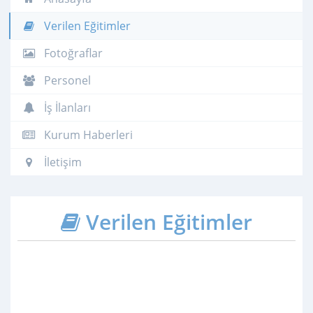
Verilen Eğitimler
Fotoğraflar
Personel
İş İlanları
Kurum Haberleri
İletişim
Verilen Eğitimler