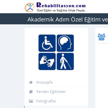
Akademik Adım Özel Eğitim ve
Anasayfa
Verilen Eğitimler
Fotoğraflar