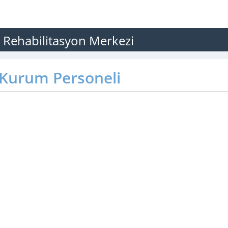
 Rehabilitasyon Merkezi
Kurum Personeli