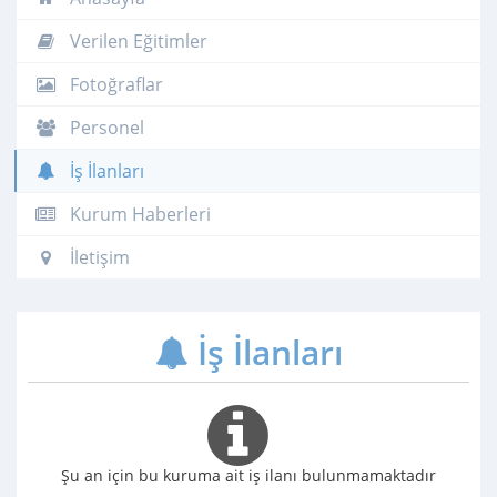
Verilen Eğitimler
Fotoğraflar
Personel
İş İlanları
Kurum Haberleri
İletişim
İş İlanları
Şu an için bu kuruma ait iş ilanı bulunmamaktadır