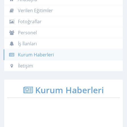
Verilen Eğitimler
Fotoğraflar
Personel
İş İlanları
Kurum Haberleri
İletişim
Kurum Haberleri