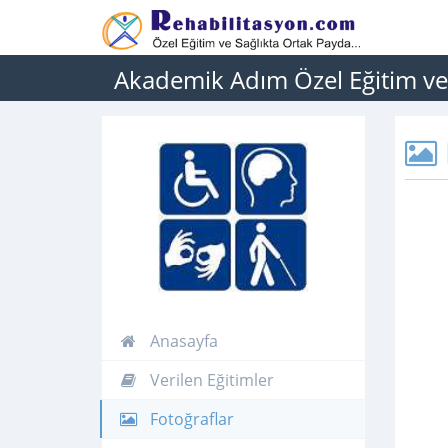
Akademik Adım Özel Eğitim ve
Anasayfa
Verilen Eğitimler
Fotoğraflar