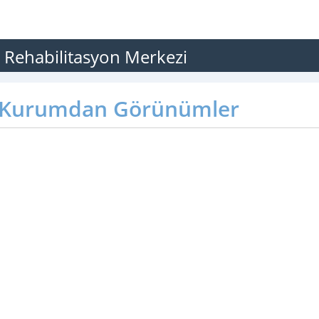
 Rehabilitasyon Merkezi
Kurumdan Görünümler