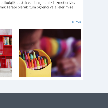
psikolojik destek ve danışmanlık hizmetleriyle;
ik Terapi olarak, tüm öğrenci ve ailelerimize
Tümü