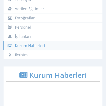
Verilen Eğitimler
Fotoğraflar
Personel
İş İlanları
Kurum Haberleri
İletişim
Kurum Haberleri