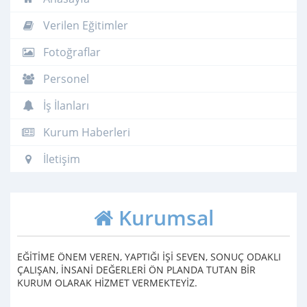
Verilen Eğitimler
Fotoğraflar
Personel
İş İlanları
Kurum Haberleri
İletişim
Kurumsal
EĞİTİME ÖNEM VEREN, YAPTIĞI İŞİ SEVEN, SONUÇ ODAKLI
ÇALIŞAN, İNSANİ DEĞERLERİ ÖN PLANDA TUTAN BİR
KURUM OLARAK HİZMET VERMEKTEYİZ.