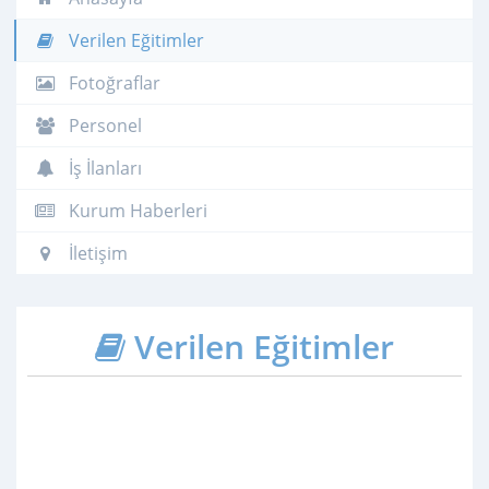
Verilen Eğitimler
Fotoğraflar
Personel
İş İlanları
Kurum Haberleri
İletişim
Verilen Eğitimler