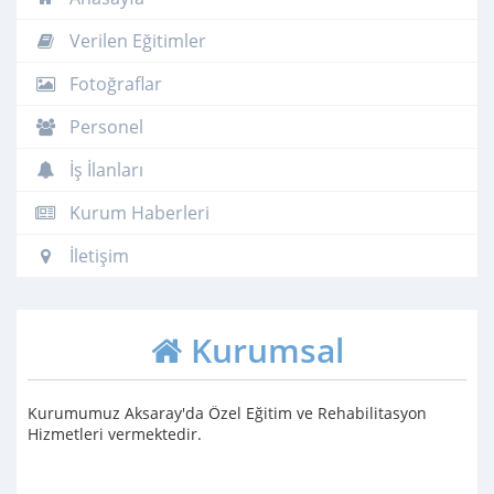
Verilen Eğitimler
Fotoğraflar
Personel
İş İlanları
Kurum Haberleri
İletişim
Kurumsal
Kurumumuz Aksaray'da Özel Eğitim ve Rehabilitasyon
Hizmetleri vermektedir.