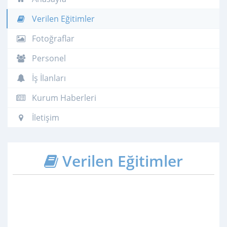
Verilen Eğitimler
Fotoğraflar
Personel
İş İlanları
Kurum Haberleri
İletişim
Verilen Eğitimler