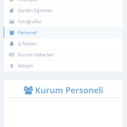
Verilen Eğitimler
Fotoğraflar
Personel
İş İlanları
Kurum Haberleri
İletişim
Kurum Personeli