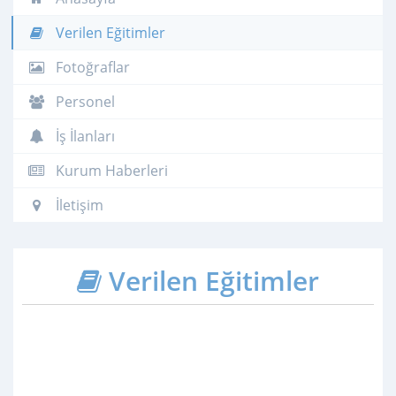
Verilen Eğitimler
Fotoğraflar
Personel
İş İlanları
Kurum Haberleri
İletişim
Verilen Eğitimler