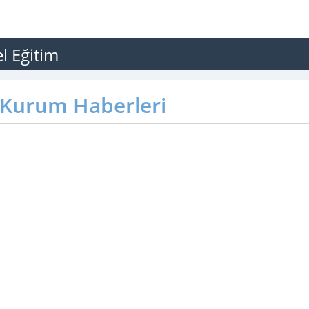
 Eğitim
Kurum Haberleri