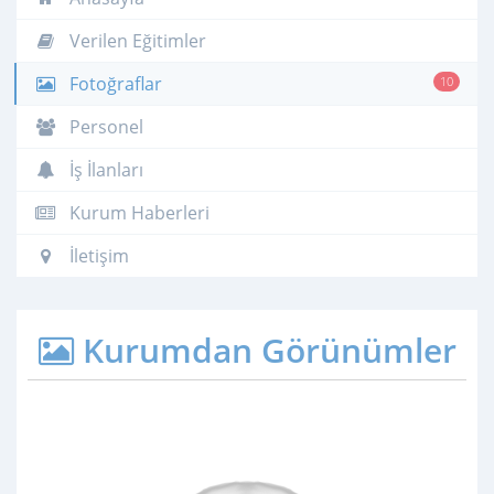
Verilen Eğitimler
Fotoğraflar
10
Personel
İş İlanları
Kurum Haberleri
İletişim
Kurumdan Görünümler