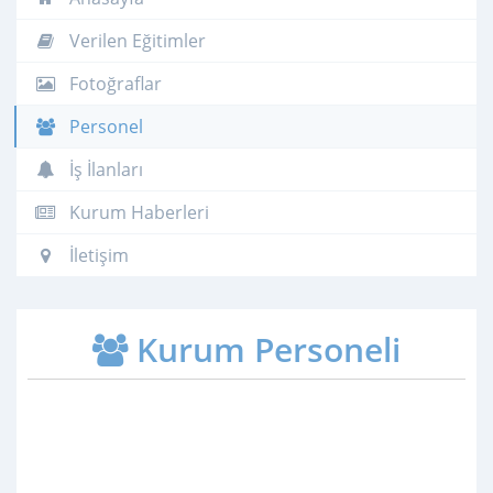
Verilen Eğitimler
Fotoğraflar
Personel
İş İlanları
Kurum Haberleri
İletişim
Kurum Personeli