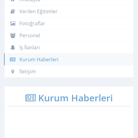
Verilen Eğitimler
Fotoğraflar
Personel
İş İlanları
Kurum Haberleri
İletişim
Kurum Haberleri