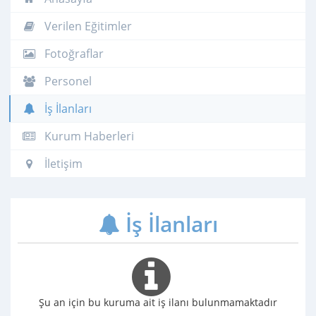
Verilen Eğitimler
Fotoğraflar
Personel
İş İlanları
Kurum Haberleri
İletişim
İş İlanları
Şu an için bu kuruma ait iş ilanı bulunmamaktadır