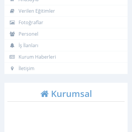
Verilen Eğitimler
Fotoğraflar
Personel
İş İlanları
Kurum Haberleri
İletişim
Kurumsal