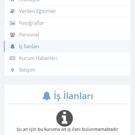
Verilen Eğitimler
Fotoğraflar
Personel
İş İlanları
Kurum Haberleri
İletişim
İş İlanları
Şu an için bu kuruma ait iş ilanı bulunmamaktadır