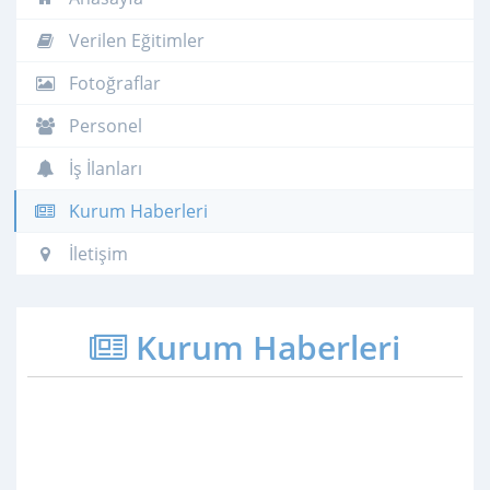
Verilen Eğitimler
Fotoğraflar
Personel
İş İlanları
Kurum Haberleri
İletişim
Kurum Haberleri