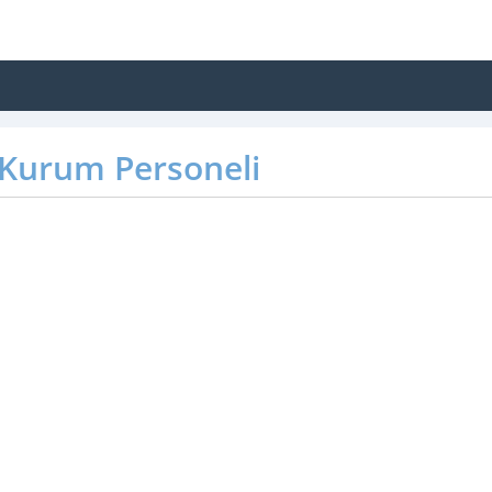
Kurum Personeli