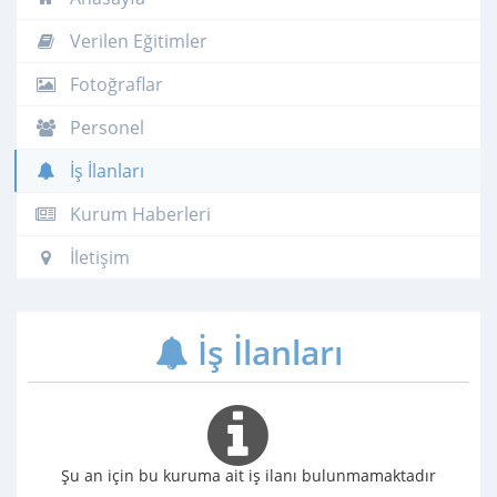
Verilen Eğitimler
Fotoğraflar
Personel
İş İlanları
Kurum Haberleri
İletişim
İş İlanları
Şu an için bu kuruma ait iş ilanı bulunmamaktadır