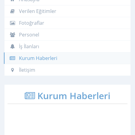
Verilen Eğitimler
Fotoğraflar
Personel
İş İlanları
Kurum Haberleri
İletişim
Kurum Haberleri