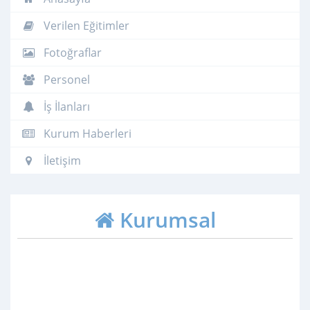
Verilen Eğitimler
Fotoğraflar
Personel
İş İlanları
Kurum Haberleri
İletişim
Kurumsal