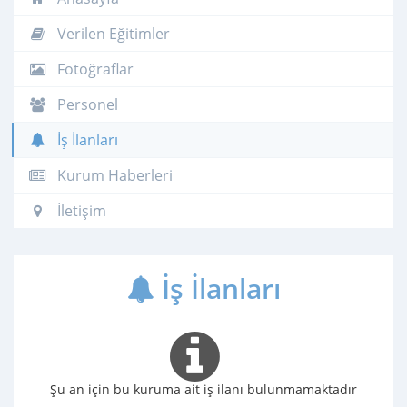
Verilen Eğitimler
Fotoğraflar
Personel
İş İlanları
Kurum Haberleri
İletişim
İş İlanları
Şu an için bu kuruma ait iş ilanı bulunmamaktadır