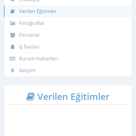
Verilen Eğitimler
Fotoğraflar
Personel
İş İlanları
Kurum Haberleri
İletişim
Verilen Eğitimler