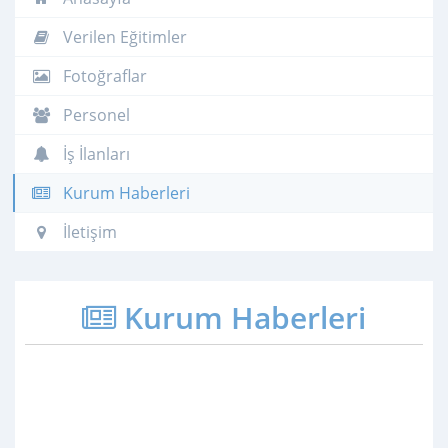
Verilen Eğitimler
Fotoğraflar
Personel
İş İlanları
Kurum Haberleri
İletişim
Kurum Haberleri