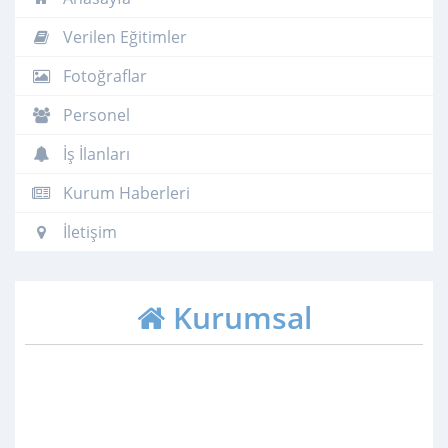
Verilen Eğitimler
Fotoğraflar
Personel
İş İlanları
Kurum Haberleri
İletişim
Kurumsal