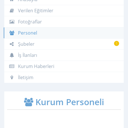
Verilen Eğitimler
Fotoğraflar
Personel
Şubeler
1
İş İlanları
Kurum Haberleri
İletişim
Kurum Personeli