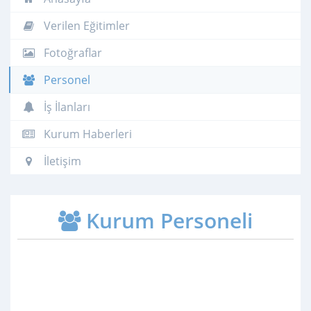
Verilen Eğitimler
Fotoğraflar
Personel
İş İlanları
Kurum Haberleri
İletişim
Kurum Personeli