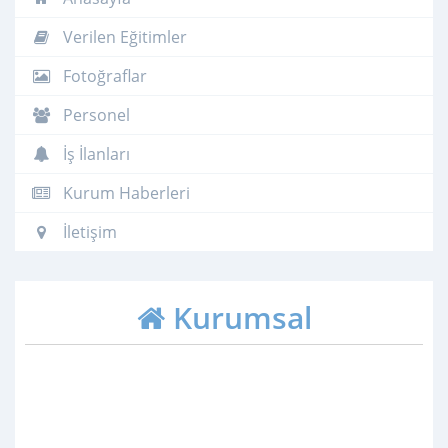
Verilen Eğitimler
Fotoğraflar
Personel
İş İlanları
Kurum Haberleri
İletişim
Kurumsal