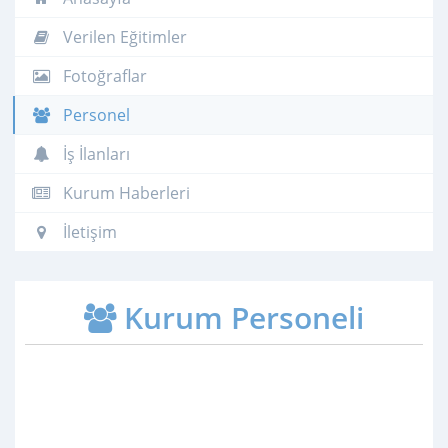
Verilen Eğitimler
Fotoğraflar
Personel
İş İlanları
Kurum Haberleri
İletişim
Kurum Personeli