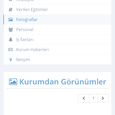
Verilen Eğitimler
Fotoğraflar
Personel
İş İlanları
Kurum Haberleri
İletişim
Kurumdan Görünümler
1