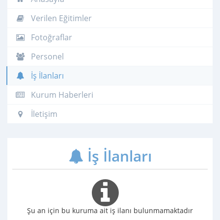
Verilen Eğitimler
Fotoğraflar
Personel
İş İlanları
Kurum Haberleri
İletişim
İş İlanları
Şu an için bu kuruma ait iş ilanı bulunmamaktadır