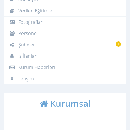
Verilen Eğitimler
Fotoğraflar
Personel
Şubeler
1
İş İlanları
Kurum Haberleri
İletişim
Kurumsal