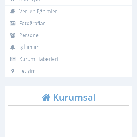
Verilen Eğitimler
Fotoğraflar
Personel
İş İlanları
Kurum Haberleri
İletişim
Kurumsal