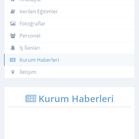
Verilen Eğitimler
Fotoğraflar
Personel
İş İlanları
Kurum Haberleri
İletişim
Kurum Haberleri