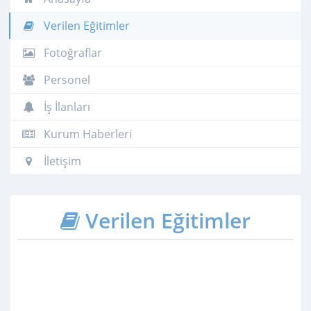
Verilen Eğitimler
Fotoğraflar
Personel
İş İlanları
Kurum Haberleri
İletişim
Verilen Eğitimler