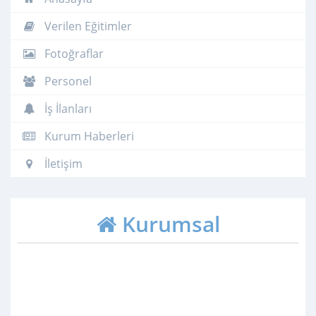
Verilen Eğitimler
Fotoğraflar
Personel
İş İlanları
Kurum Haberleri
İletişim
Kurumsal