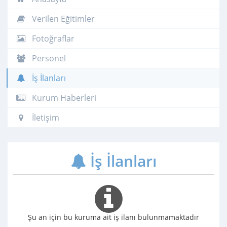
Verilen Eğitimler
Fotoğraflar
Personel
İş İlanları
Kurum Haberleri
İletişim
İş İlanları
Şu an için bu kuruma ait iş ilanı bulunmamaktadır