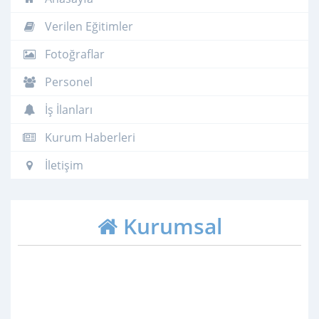
Verilen Eğitimler
Fotoğraflar
Personel
İş İlanları
Kurum Haberleri
İletişim
Kurumsal