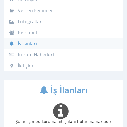
Verilen Eğitimler
Fotoğraflar
Personel
İş İlanları
Kurum Haberleri
İletişim
İş İlanları
Şu an için bu kuruma ait iş ilanı bulunmamaktadır