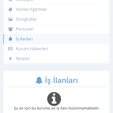
Verilen Eğitimler
Fotoğraflar
Personel
İş İlanları
Kurum Haberleri
İletişim
İş İlanları
Şu an için bu kuruma ait iş ilanı bulunmamaktadır