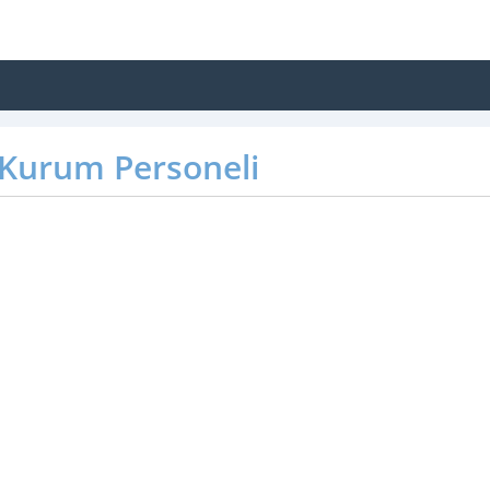
Kurum Personeli