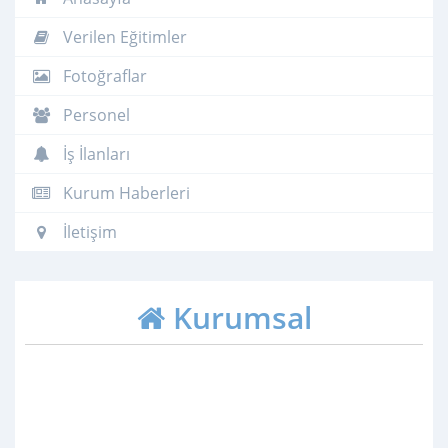
Verilen Eğitimler
Fotoğraflar
Personel
İş İlanları
Kurum Haberleri
İletişim
Kurumsal