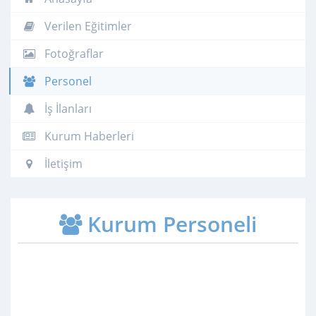
Verilen Eğitimler
Fotoğraflar
Personel
İş İlanları
Kurum Haberleri
İletişim
Kurum Personeli