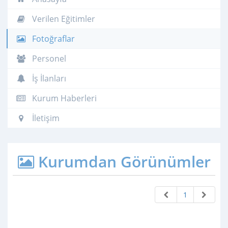
Verilen Eğitimler
Fotoğraflar
Personel
İş İlanları
Kurum Haberleri
İletişim
Kurumdan Görünümler
1